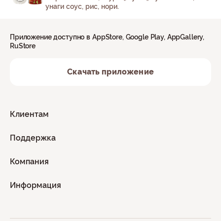
унаги соус, рис, нори.
Приложение доступно в AppStore, Google Play, AppGallery,
RuStore
Скачать приложение
Клиентам
Поддержка
Компания
Информация