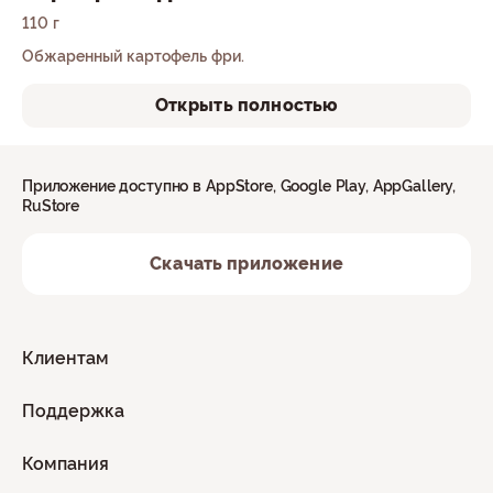
110 г
Обжаренный картофель фри.
Открыть полностью
Приложение доступно в AppStore, Google Play, AppGallery,
RuStore
Скачать приложение
Клиентам
Поддержка
Компания