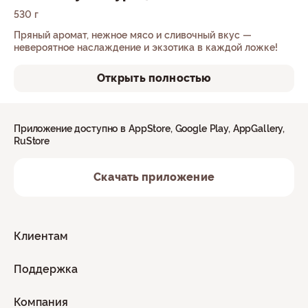
530 г
Пряный аромат, нежное мясо и сливочный вкус —
невероятное наслаждение и экзотика в каждой ложке!
Открыть полностью
Приложение доступно в AppStore, Google Play, AppGallery,
RuStore
Скачать приложение
Клиентам
Поддержка
Компания